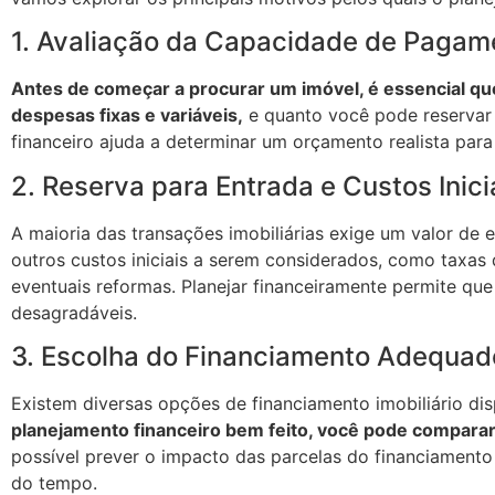
1. Avaliação da Capacidade de Pagam
Antes de começar a procurar um imóvel, é essencial que
despesas fixas e variáveis,
e quanto você pode reservar
financeiro ajuda a determinar um orçamento realista par
2. Reserva para Entrada e Custos Inici
A maioria das transações imobiliárias exige um valor de 
outros custos iniciais a serem considerados, como taxas
eventuais reformas. Planejar financeiramente permite qu
desagradáveis.
3. Escolha do Financiamento Adequad
Existem diversas opções de financiamento imobiliário di
planejamento financeiro bem feito, você pode comparar
possível prever o impacto das parcelas do financiamen
do tempo.