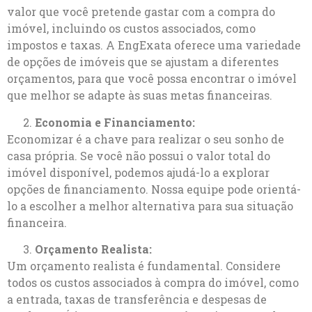
valor que você pretende gastar com a compra do
imóvel, incluindo os custos associados, como
impostos e taxas. A EngExata oferece uma variedade
de opções de imóveis que se ajustam a diferentes
orçamentos, para que você possa encontrar o imóvel
que melhor se adapte às suas metas financeiras.
Economia e Financiamento:
Economizar é a chave para realizar o seu sonho de
casa própria. Se você não possui o valor total do
imóvel disponível, podemos ajudá-lo a explorar
opções de financiamento. Nossa equipe pode orientá-
lo a escolher a melhor alternativa para sua situação
financeira.
Orçamento Realista:
Um orçamento realista é fundamental. Considere
todos os custos associados à compra do imóvel, como
a entrada, taxas de transferência e despesas de