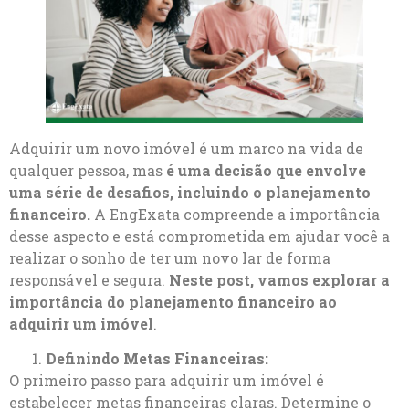
Adquirir um novo imóvel é um marco na vida de
qualquer pessoa, mas
é uma decisão que envolve
uma série de desafios, incluindo o planejamento
financeiro.
A EngExata compreende a importância
desse aspecto e está comprometida em ajudar você a
realizar o sonho de ter um novo lar de forma
responsável e segura.
Neste post, vamos explorar a
importância do planejamento financeiro ao
adquirir um imóvel
.
Definindo Metas Financeiras:
O primeiro passo para adquirir um imóvel é
estabelecer metas financeiras claras. Determine o