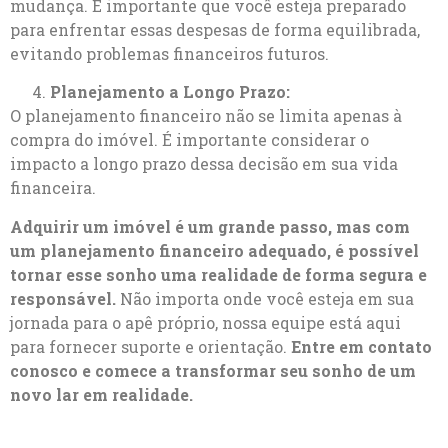
mudança. É importante que você esteja preparado
para enfrentar essas despesas de forma equilibrada,
evitando problemas financeiros futuros.
Planejamento a Longo Prazo:
O planejamento financeiro não se limita apenas à
compra do imóvel. É importante considerar o
impacto a longo prazo dessa decisão em sua vida
financeira.
Adquirir um imóvel é um grande passo, mas com
um planejamento financeiro adequado, é possível
tornar esse sonho uma realidade de forma segura e
responsável.
Não importa onde você esteja em sua
jornada para o apê próprio, nossa equipe está aqui
para fornecer suporte e orientação.
Entre em contato
conosco e comece a transformar seu sonho de um
novo lar em realidade.