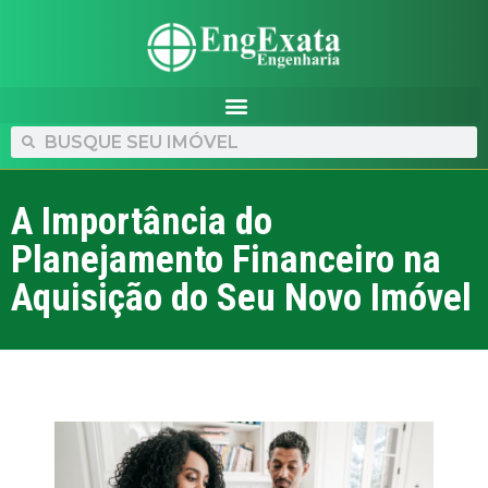
A Importância do
Planejamento Financeiro na
Aquisição do Seu Novo Imóvel